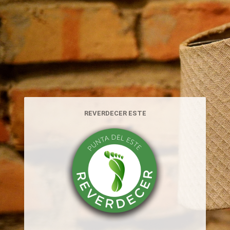
REVERDECER ESTE