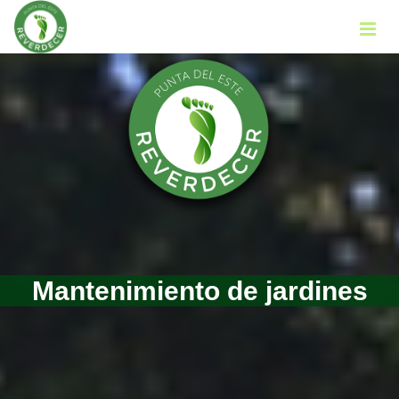
Mantenimiento de jardines